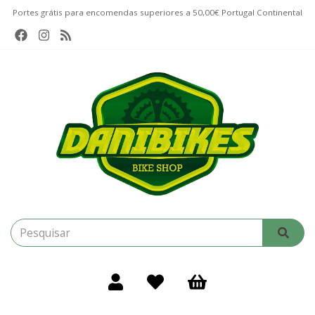
Portes grátis para encomendas superiores a 50,00€ Portugal Continental