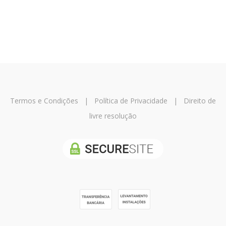
Termos e Condições
|
Política de Privacidade
|
Direito de
livre resolução