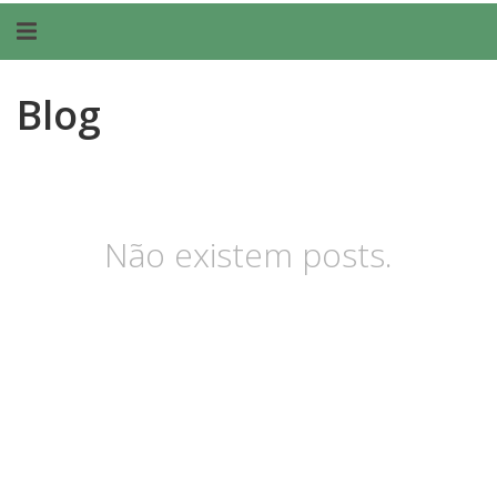
Alternar
navegação
Blog
Não existem posts.