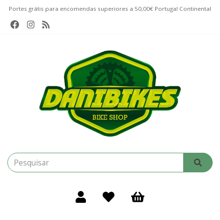
Portes grátis para encomendas superiores a 50,00€ Portugal Continental