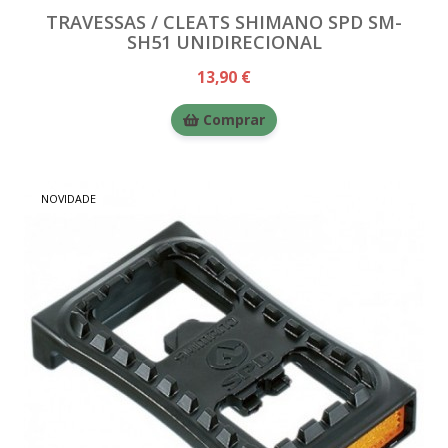
TRAVESSAS / CLEATS SHIMANO SPD SM-
SH51 UNIDIRECIONAL
13,90 €
Comprar
NOVIDADE