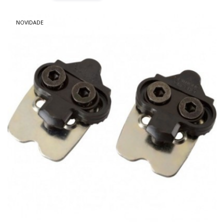
NOVIDADE