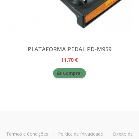
PLATAFORMA PEDAL PD-M959
11,70 €
Comprar
Termos e Condições
|
Política de Privacidade
|
Direito de