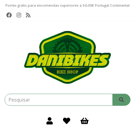
Portes grátis para encomendas superiores a 50,00€ Portugal Continental