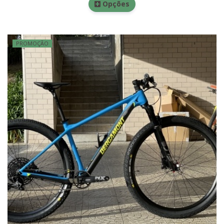
Opções
PROMOÇÃO