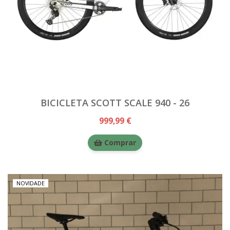
BICICLETA SCOTT SCALE 940 - 26
999,99 €
Comprar
NOVIDADE