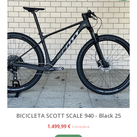
BICICLETA SCOTT SCALE 940 - Black 25
1.499,99 €
1.915,89 €