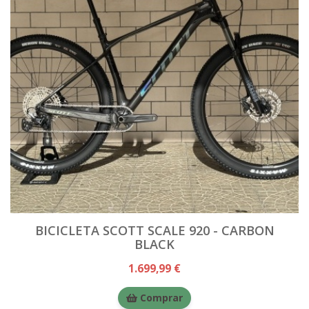
BICICLETA SCOTT SCALE 920 - CARBON
BLACK
1.699,99 €
Comprar