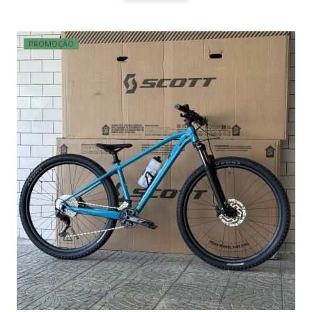
PROMOÇÃO