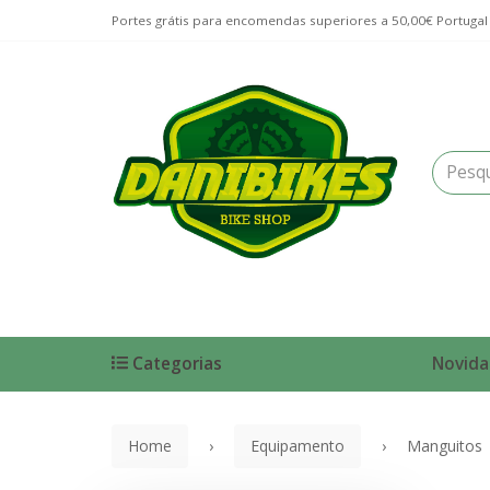
Portes grátis para encomendas superiores a 50,00€ Portugal
Categorias
Novida
Home
Equipamento
Manguitos