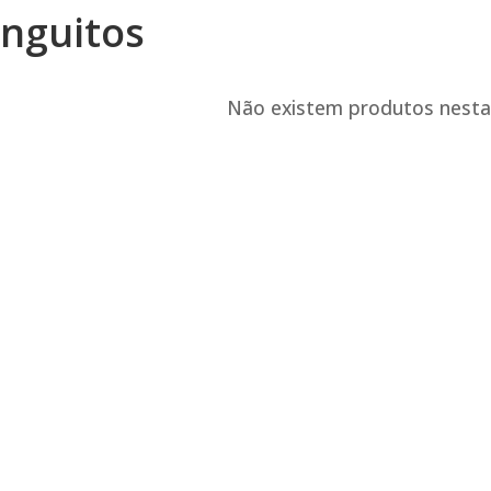
nguitos
Não existem produtos nesta