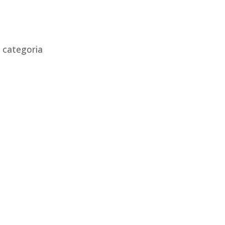
 categoria