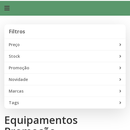
Alternar
navegação
Filtros
Filtros
Preço
Stock
Promoção
Novidade
Marcas
Tags
Equipamentos