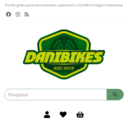
Portes grátis para encomendas superiores a 50,00€ Portugal Continental