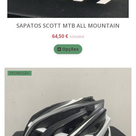
SAPATOS SCOTT MTB ALL MOUNTAIN
64,50 €
129,00 €
Opções
PROMOÇÃO