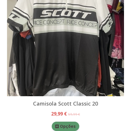
Camisola Scott Classic 20
29,99 €
59,99 €
Opções