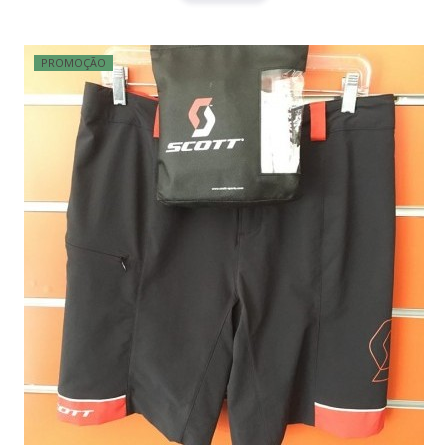
PROMOÇÃO