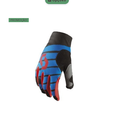
PROMOÇÃO