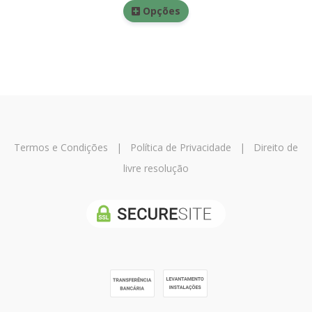
Opções
Termos e Condições
|
Política de Privacidade
|
Direito de
livre resolução